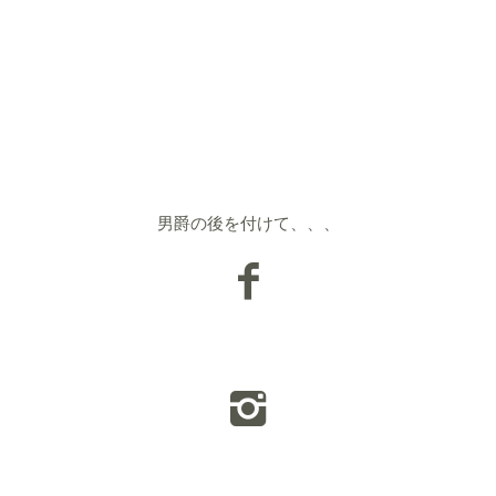
男爵の後を付けて、、、