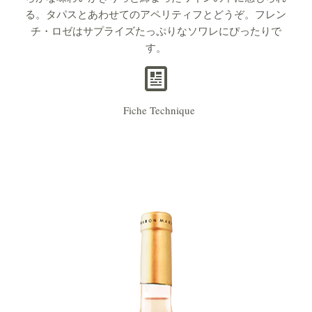
る。タパスとあわせてのアペリティフとどうぞ。フレン
チ・ロゼはサプライズたっぷりなソワレにぴったりで
す。
Fiche Technique