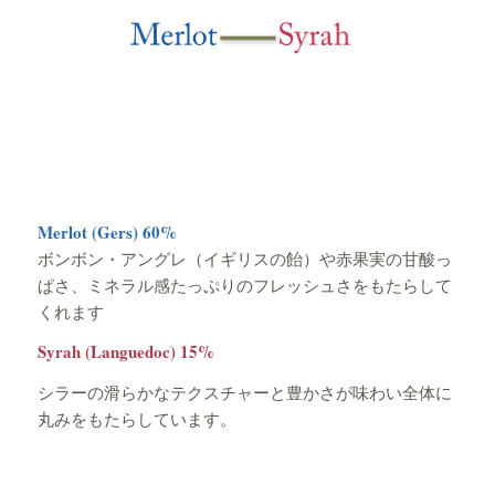
Merlot (Gers) 60%
ボンボン・アングレ（イギリスの飴）や赤果実の甘酸っ
ぱさ、ミネラル感たっぷりのフレッシュさをもたらして
くれます
Syrah (Languedoc) 15%
シラーの滑らかなテクスチャーと豊かさが味わい全体に
丸みをもたらしています。