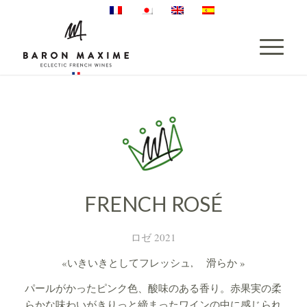
FRENCH ROSÉ
ロゼ 2021
«いきいきとしてフレッシュ, 滑らか »
パールがかったピンク色、酸味のある香り。赤果実の柔
らかな味わいがきりっと締まったワインの中に感じられ