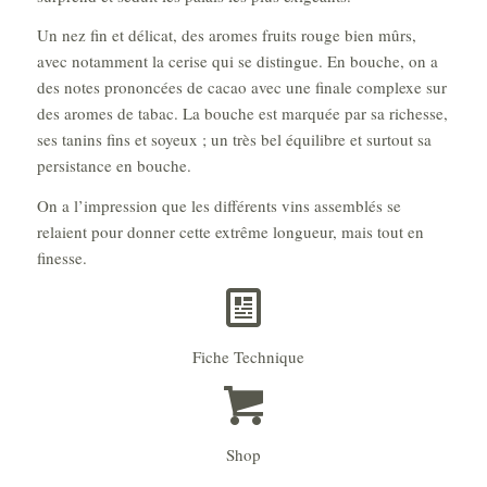
Un nez fin et délicat, des aromes fruits rouge bien mûrs,
avec notamment la cerise qui se distingue. En bouche, on a
des notes prononcées de cacao avec une finale complexe sur
des aromes de tabac. La bouche est marquée par sa richesse,
ses tanins fins et soyeux ; un très bel équilibre et surtout sa
persistance en bouche.
On a l’impression que les différents vins assemblés se
relaient pour donner cette extrême longueur, mais tout en
finesse.
Fiche Technique
Shop