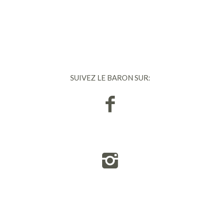
SUIVEZ LE BARON SUR: