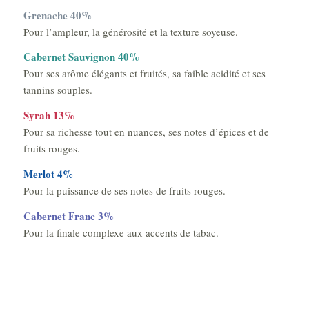
Grenache 40%
Pour l’ampleur, la générosité et la texture soyeuse.
Cabernet Sauvignon 40%
Pour ses arôme élégants et fruités, sa faible acidité et ses
tannins souples.
Syrah 13%
Pour sa richesse tout en nuances, ses notes d’épices et de
fruits rouges.
Merlot 4%
Pour la puissance de ses notes de fruits rouges.
Cabernet Franc 3%
Pour la finale complexe aux accents de tabac.