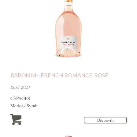
BARON M – FRENCH ROMANCE ROSÉ
Rosé 2021
CÉPAGES
Merlot / Syrah
Découvrir