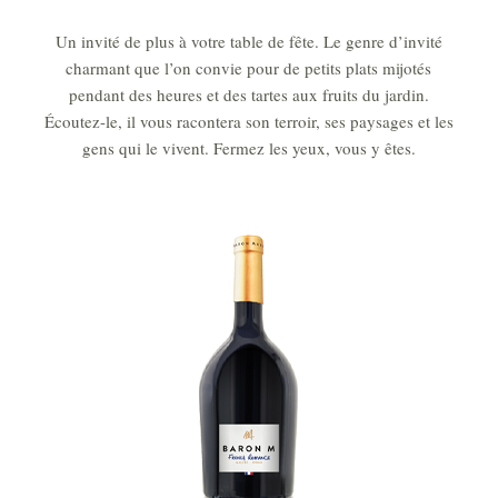
Un invité de plus à votre table de fête. Le genre d’invité
charmant que l’on convie pour de petits plats mijotés
pendant des heures et des tartes aux fruits du jardin.
Écoutez-le, il vous racontera son terroir, ses paysages et les
gens qui le vivent. Fermez les yeux, vous y êtes.