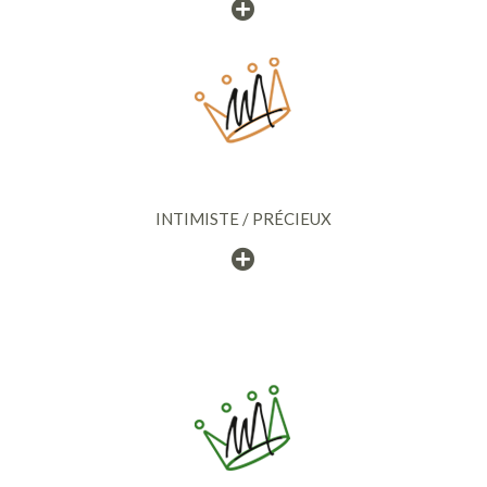
INTIMISTE / PRÉCIEUX