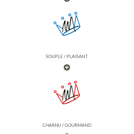
SOUPLE / PLAISANT
CHARNU / GOURMAND