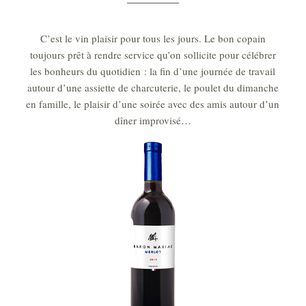
C’est le vin plaisir pour tous les jours. Le bon copain
toujours prêt à rendre service qu’on sollicite pour célébrer
les bonheurs du quotidien : la fin d’une journée de travail
autour d’une assiette de charcuterie, le poulet du dimanche
en famille, le plaisir d’une soirée avec des amis autour d’un
dîner improvisé…