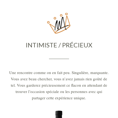
INTIMISTE / PRÉCIEUX
Une rencontre comme on en fait peu. Singulière, marquante.
Vous avez beau chercher, vous n’avez jamais rien goûté de
tel. Vous garderez précieusement ce flacon en attendant de
trouver l’occasion spéciale ou les personnes avec qui
partager cette expérience unique.