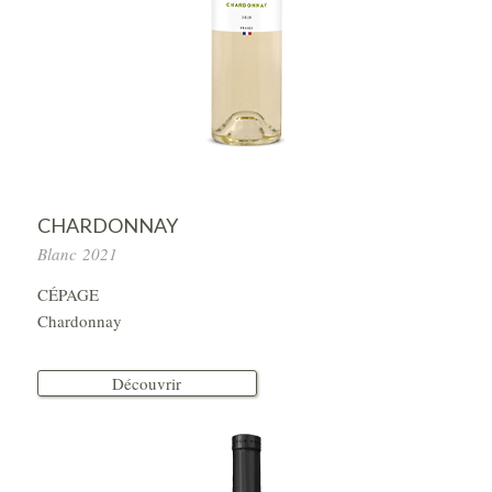
CHARDONNAY
Blanc 2021
CÉPAGE
Chardonnay
Découvrir