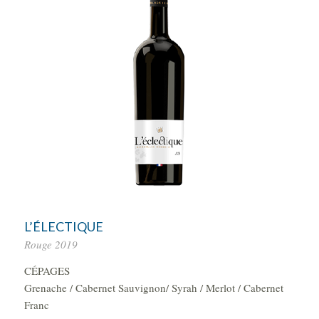
L’ÉLECTIQUE
Rouge 2019
CÉPAGES
Grenache / Cabernet Sauvignon/ Syrah / Merlot / Cabernet
Franc