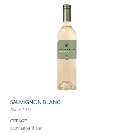
SAUVIGNON BLANC
Blanc 2021
CÉPAGE
Sauvignon Blanc