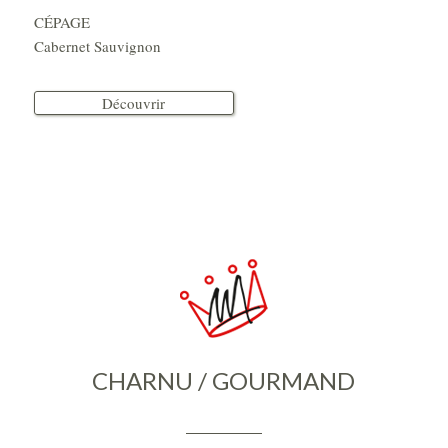
CÉPAGE
Cabernet Sauvignon
Découvrir
CHARNU / GOURMAND