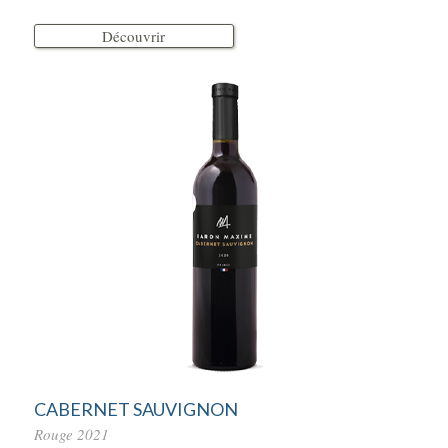
Découvrir
CABERNET SAUVIGNON
Rouge 2021