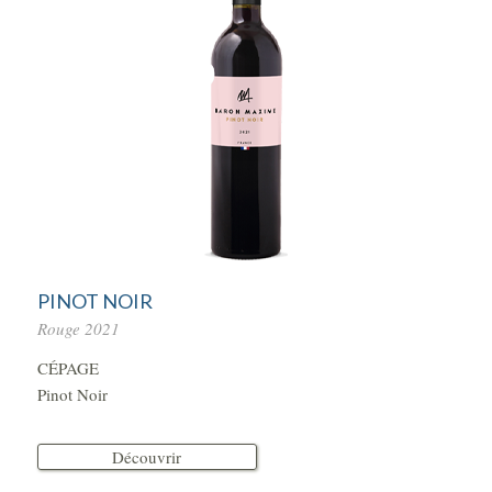
PINOT NOIR
Rouge 2021
CÉPAGE
Pinot Noir
Découvrir