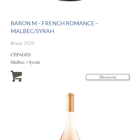
BARON M – FRENCH ROMANCE –
MALBEC/SYRAH
Rouge 2020
CÉPAGES
Malbec / Syrah
Découvrir