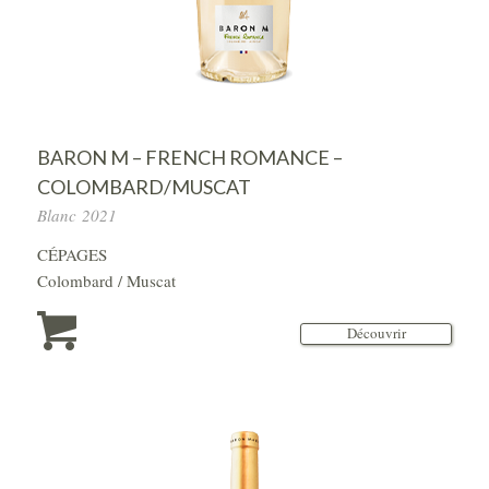
BARON M – FRENCH ROMANCE –
COLOMBARD/MUSCAT
Blanc 2021
CÉPAGES
Colombard / Muscat
Découvrir