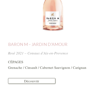
BARON M – JARDIN D’AMOUR
Rosé 2021 – Coteaux d’Aix-en-Provence
CÉPAGES
Grenache / Cinsault / Cabernet Sauvignon / Carignan
Découvrir