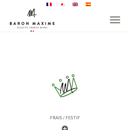
FRAIS / FESTIF