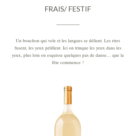
FRAIS/ FESTIF
Un bouchon qui vole et les langues se délient. Les rires
fusent, les yeux pétillent. Ici on trinque les yeux dans les
yeux, plus loin on esquisse quelques pas de danse… que la
fête commence !