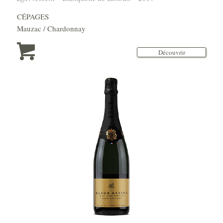
CÉPAGES
Mauzac / Chardonnay
Découvrir