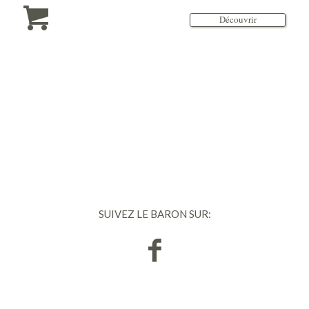
Découvrir
SUIVEZ LE BARON SUR: