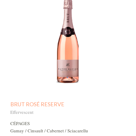
BRUT ROSÉ RESERVE
Effervescent
CÉPAGES
Gamay / Cinsault / Cabernet / Sciacarellu